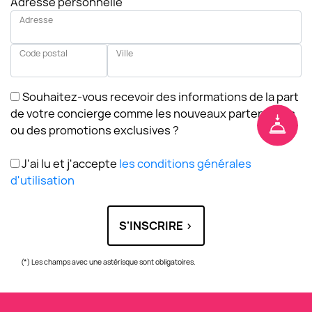
Adresse personnelle
Adresse
Code postal
Ville
Souhaitez-vous recevoir des informations de la part
de votre concierge comme les nouveaux partenariats
ou des promotions exclusives ?
J'ai lu et j'accepte
les conditions générales
d'utilisation
S'INSCRIRE >
(*) Les champs avec une astérisque sont obligatoires.