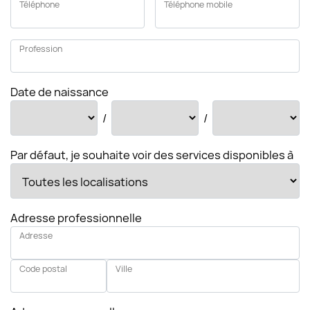
Téléphone
Téléphone mobile
Profession
Date de naissance
/
/
Par défaut, je souhaite voir des services disponibles à
Adresse professionnelle
Adresse
Code postal
Ville