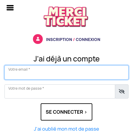
INSCRIPTION
/
CONNEXION
J'ai déjà un compte
Votre email *
Votre mot de passe *
SE CONNECTER >
J'ai oublié mon mot de passe