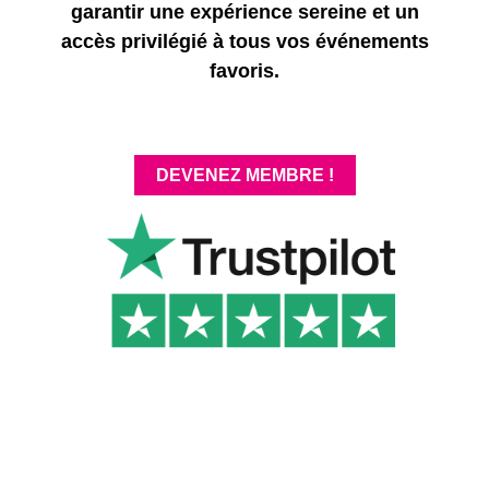
garantir une expérience sereine et un
accès privilégié à tous vos événements
favoris.
DEVENEZ MEMBRE !