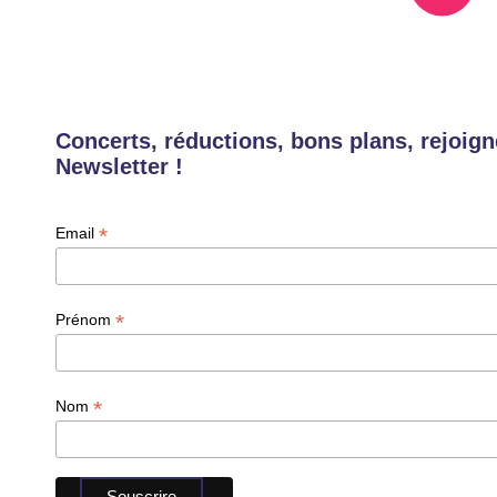
Concerts, réductions, bons plans, rejoign
Newsletter !
*
Email
*
Prénom
*
Nom