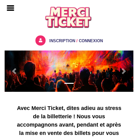
INSCRIPTION
/
CONNEXION
Previous
Next
Avec Merci Ticket, dites adieu au stress
de la billetterie ! Nous vous
accompagnons avant, pendant et après
la mise en vente des billets pour vous