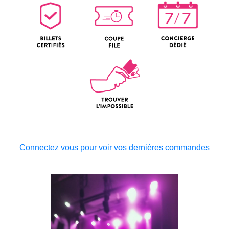
Connectez vous pour voir vos dernières commandes