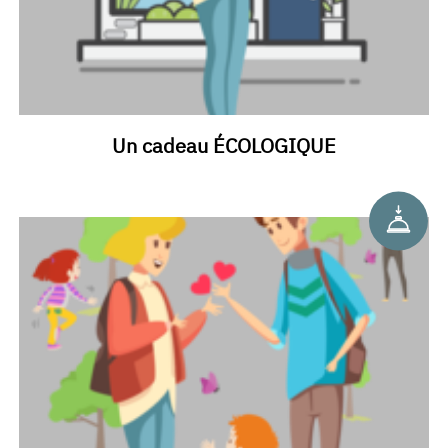
Un cadeau ÉCOLOGIQUE