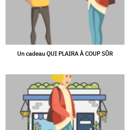
Un cadeau QUI PLAIRA À COUP SÛR