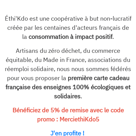
Éthi'Kdo est une coopérative à but non-lucratif
créée par les centaines d'acteurs français de
la
consommation à impact positif
.
Artisans du zéro déchet, du commerce
équitable, du Made in France, associations du
réemploi solidaire, nous nous sommes fédérés
pour vous proposer la
première carte cadeau
française des enseignes 100% écologiques et
solidaires
.
Bénéficiez de 5% de remise avec le code
promo : MerciethiKdo5
J'en profite !